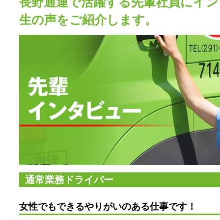
長野通運で活躍する先輩社員にイン
生の声をご紹介します。
通常業務ドライバー
女性でもできるやりがいのある仕事です！