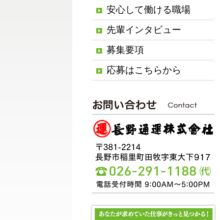
安心して働ける職場
先輩インタビュー
募集要項
応募はこちらから