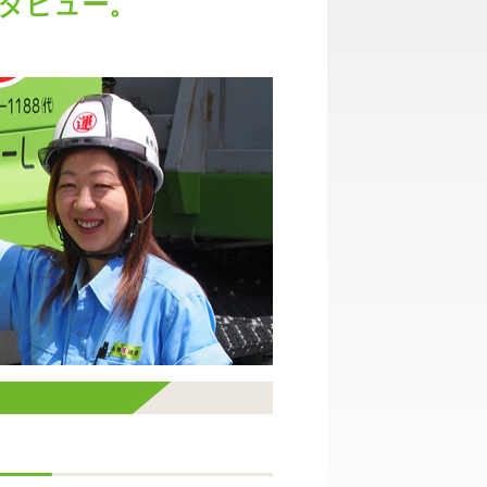
タビュー。