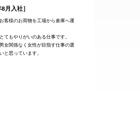
年8月入社］
お客様のお荷物を工場から倉庫へ運
とてもやりがいのある仕事です。
男女関係なく女性が目指す仕事の選
いと思っています。