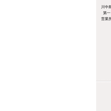
川中
第一
営業