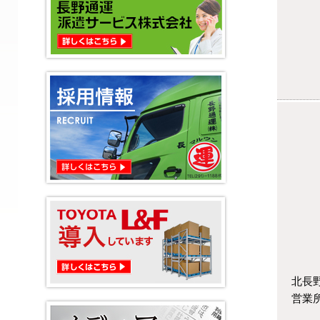
北長
営業